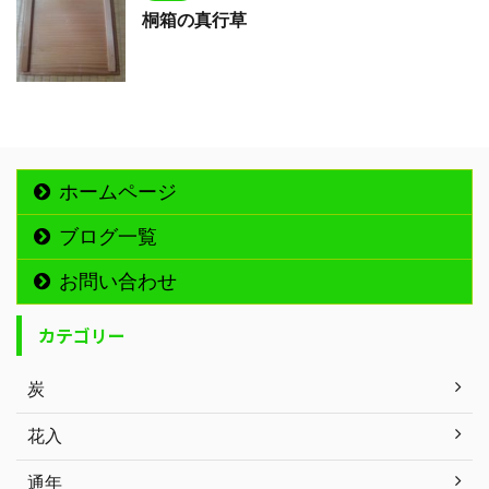
桐箱の真行草
ホームページ
ブログ一覧
お問い合わせ
カテゴリー
炭
花入
通年