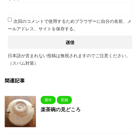
次回のコメントで使用するためブラウザーに自分の名前、メ
ールアドレス、サイトを保存する。
日本語が含まれない投稿は無視されますのでご注意ください。
（スパム対策）
関連記事
通年
茶碗
楽茶碗の見どころ