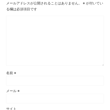
メールアドレスが公開されることはありません。
※
が付いてい
る欄は必須項目です
名前
※
メール
※
サイト