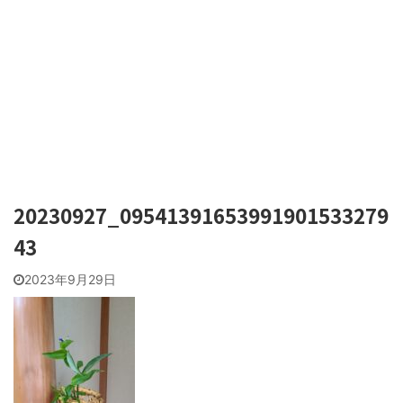
20230927_09541391653991901533279
43
2023年9月29日