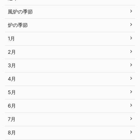
風炉の季節
炉の季節
1月
2月
3月
4月
5月
6月
7月
8月