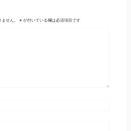
りません。
※
が付いている欄は必須項目です