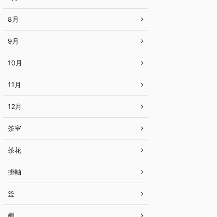
8月
9月
10月
11月
12月
茶室
茶花
掛軸
釜
棚