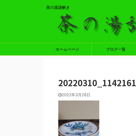
茶の湯謎解き
ホームページ
ブログ一覧
20220310_114216
2022年3月26日