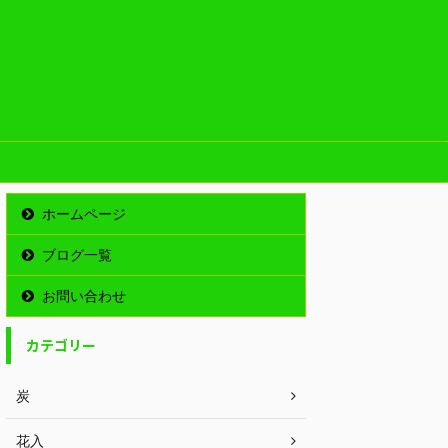
ホームページ
ブログ一覧
お問い合わせ
カテゴリー
炭
花入