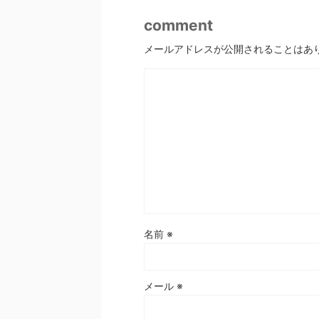
comment
メールアドレスが公開されることはあ
名前
※
メール
※