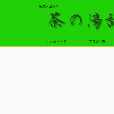
茶の湯謎解き
ホームページ
ブログ一覧