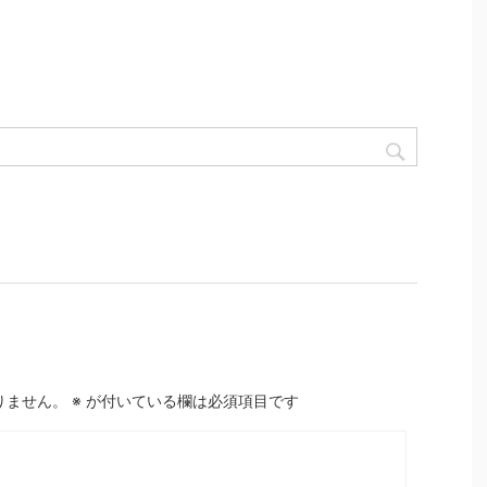
りません。
※
が付いている欄は必須項目です