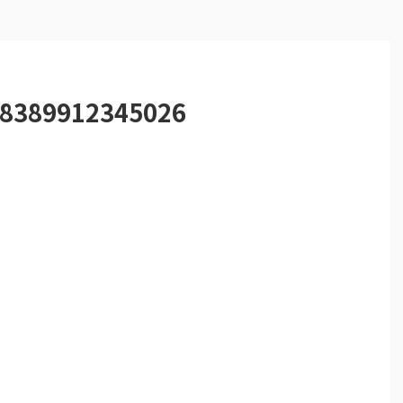
8389912345026