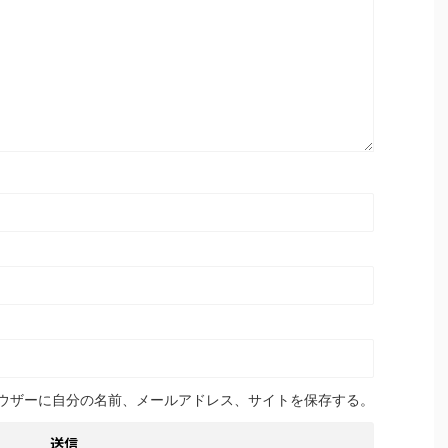
ウザーに自分の名前、メールアドレス、サイトを保存する。