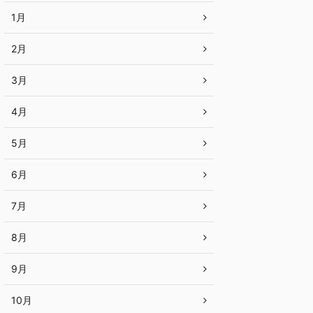
1月
2月
3月
4月
5月
6月
7月
8月
9月
10月