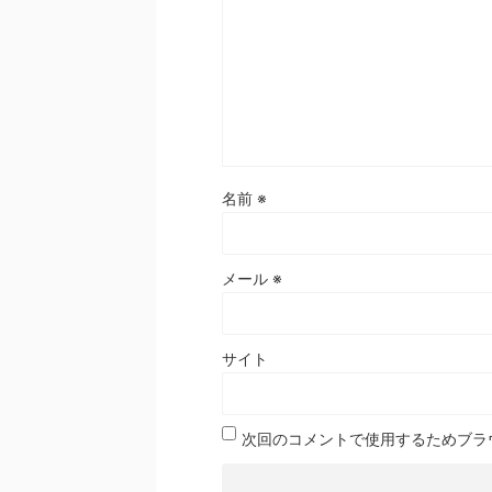
名前
※
メール
※
サイト
次回のコメントで使用するためブラ