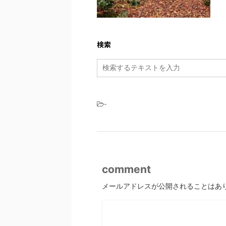
検索
-
comment
メールアドレスが公開されることはあ