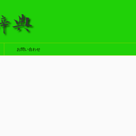
お問い合わせ