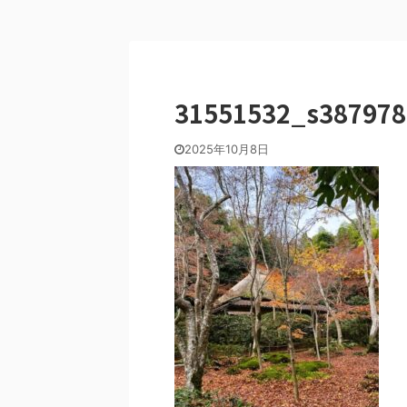
31551532_s387978
2025年10月8日