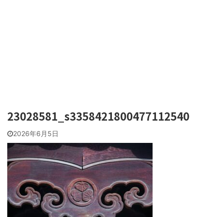
23028581_s3358421800477112540
2026年6月5日