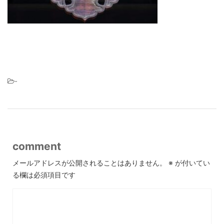
-
comment
メールアドレスが公開されることはありません。
※
が付いてい
る欄は必須項目です