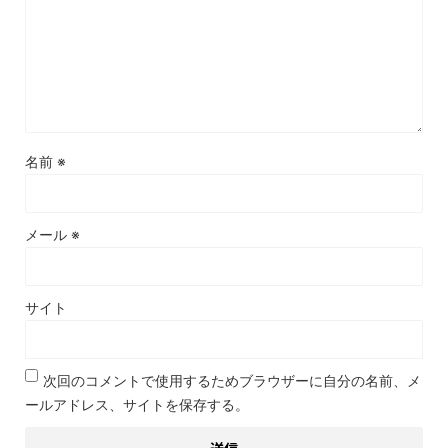
名前
※
メール
※
サイト
次回のコメントで使用するためブラウザーに自分の名前、メ
ールアドレス、サイトを保存する。