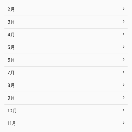
2月
3月
4月
5月
6月
7月
8月
9月
10月
11月