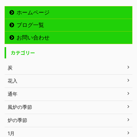
ホームページ
ブログ一覧
お問い合わせ
カテゴリー
炭
花入
通年
風炉の季節
炉の季節
1月