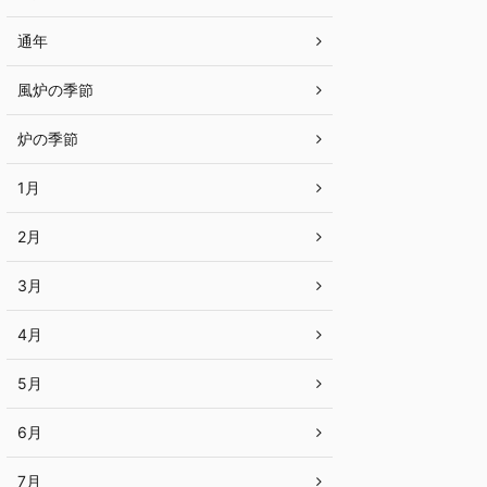
通年
風炉の季節
炉の季節
1月
2月
3月
4月
5月
6月
7月