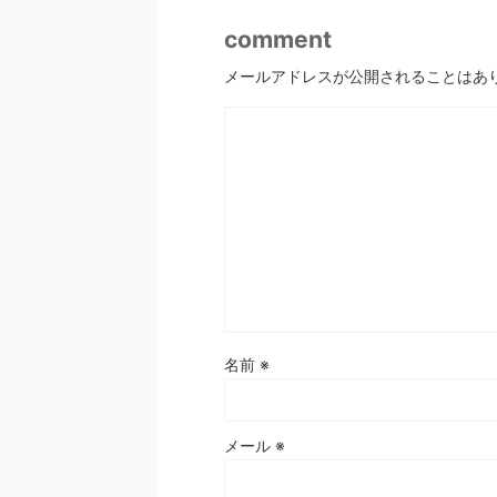
comment
メールアドレスが公開されることはあ
名前
※
メール
※