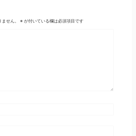
りません。
※
が付いている欄は必須項目です