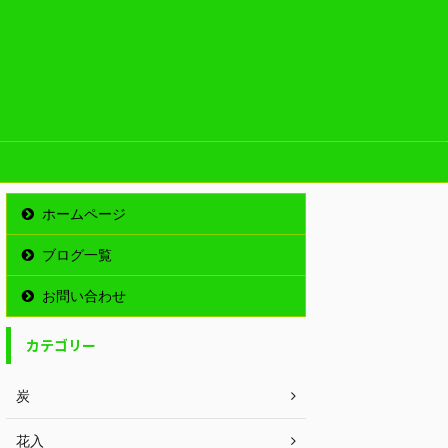
ホームページ
ブログ一覧
お問い合わせ
カテゴリー
炭
花入