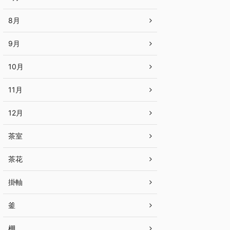
8月
9月
10月
11月
12月
茶室
茶花
掛軸
釜
棚