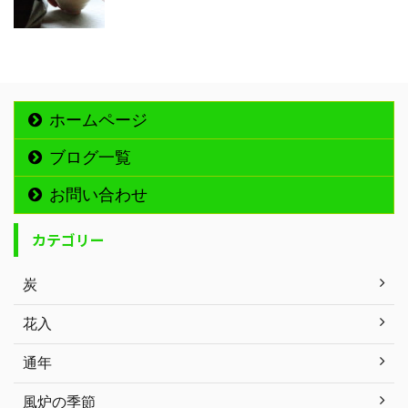
ホームページ
ブログ一覧
お問い合わせ
カテゴリー
炭
花入
通年
風炉の季節