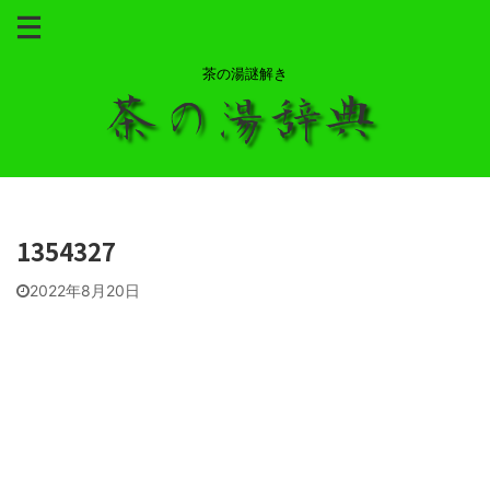
茶の湯謎解き
1354327
2022年8月20日