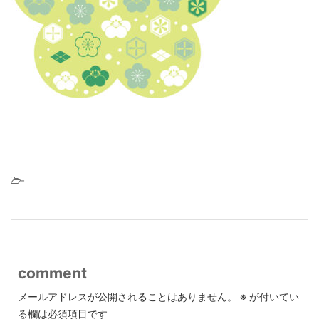
-
comment
メールアドレスが公開されることはありません。
※
が付いてい
る欄は必須項目です