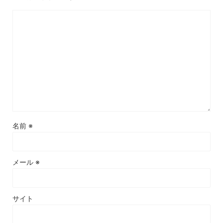
名前
※
メール
※
サイト