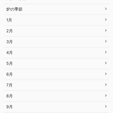
炉の季節
1月
2月
3月
4月
5月
6月
7月
8月
9月