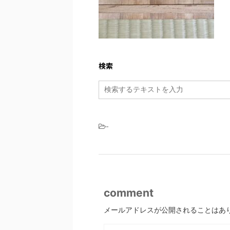
検索
-
comment
メールアドレスが公開されることはあ