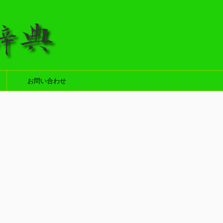
お問い合わせ