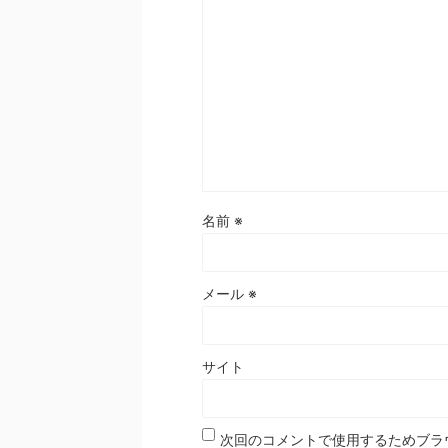
名前
※
メール
※
サイト
次回のコメントで使用するためブラ