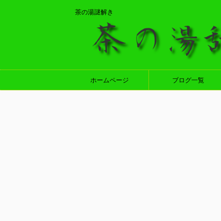
茶の湯謎解き
ホームページ
ブログ一覧