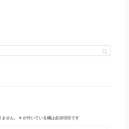
りません。
※
が付いている欄は必須項目です