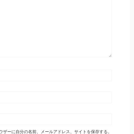
ウザーに自分の名前、メールアドレス、サイトを保存する。