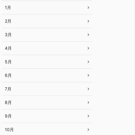
1月
2月
3月
4月
5月
6月
7月
8月
9月
10月