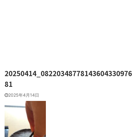
20250414_08220348778143604330976
81
2025年4月14日