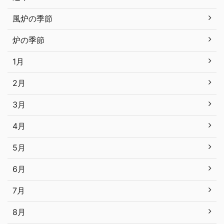
風炉の季節
炉の季節
1月
2月
3月
4月
5月
6月
7月
8月