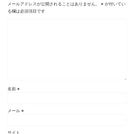
メールアドレスが公開されることはありません。
※
が付いてい
る欄は必須項目です
名前
※
メール
※
サイト