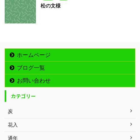
松の文様
ホームページ
ブログ一覧
お問い合わせ
カテゴリー
炭
花入
通年