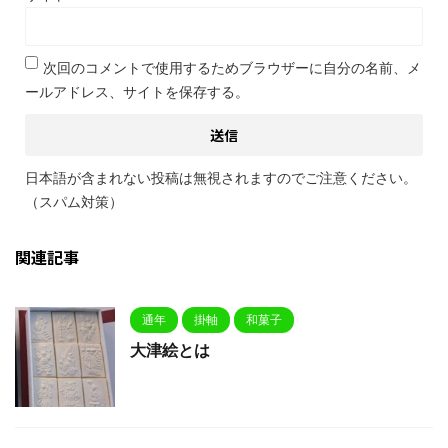
次回のコメントで使用するためブラウザーに自分の名前、メ
ールアドレス、サイトを保存する。
日本語が含まれない投稿は無視されますのでご注意ください。
（スパム対策）
関連記事
通年
掛軸
和菓子
大津絵とは