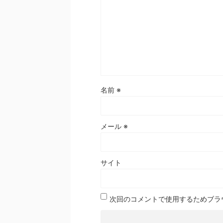
名前
※
メール
※
サイト
次回のコメントで使用するためブラ