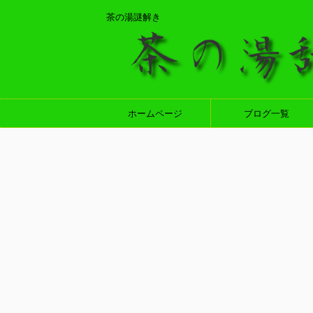
茶の湯謎解き
ホームページ
ブログ一覧