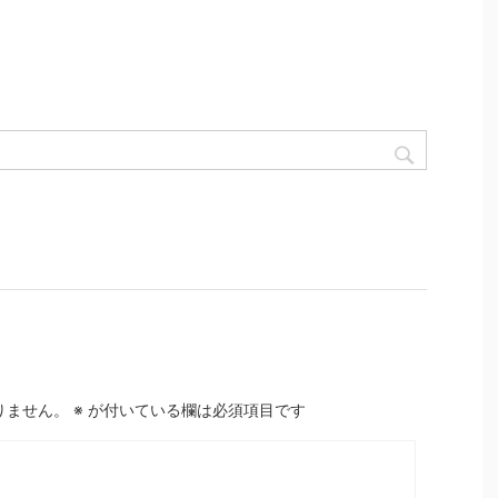
りません。
※
が付いている欄は必須項目です