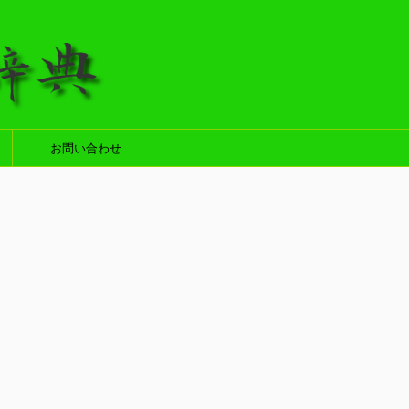
お問い合わせ