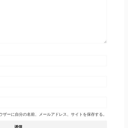
ウザーに自分の名前、メールアドレス、サイトを保存する。