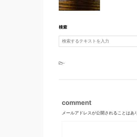
検索
-
comment
メールアドレスが公開されることはあ