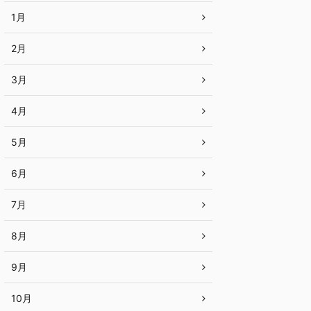
1月
2月
3月
4月
5月
6月
7月
8月
9月
10月