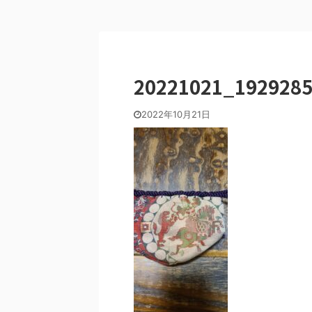
20221021_192928
2022年10月21日