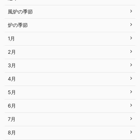
風炉の季節
炉の季節
1月
2月
3月
4月
5月
6月
7月
8月