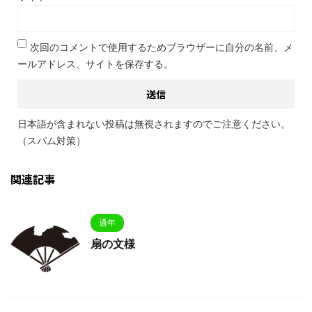
次回のコメントで使用するためブラウザーに自分の名前、メ
ールアドレス、サイトを保存する。
日本語が含まれない投稿は無視されますのでご注意ください。
（スパム対策）
関連記事
通年
扇の文様