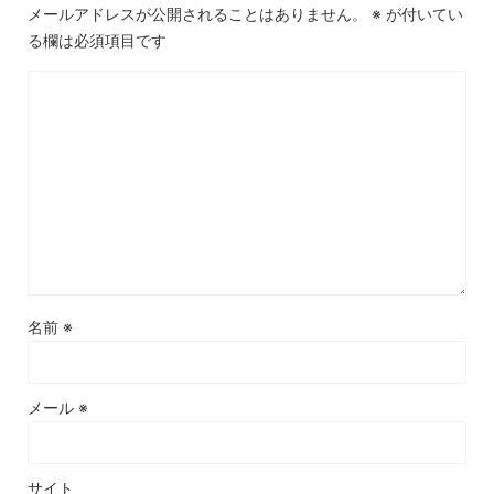
メールアドレスが公開されることはありません。
※
が付いてい
る欄は必須項目です
名前
※
メール
※
サイト