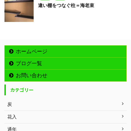
違い棚をつなぐ柱＝海老束
ホームページ
ブログ一覧
お問い合わせ
カテゴリー
炭
花入
通年