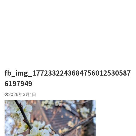
fb_img_1772332243684756012530587
6197949
2026年3月1日