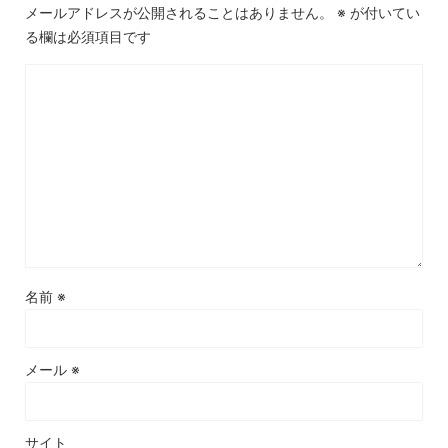
メールアドレスが公開されることはありません。
※
が付いてい
る欄は必須項目です
名前
※
メール
※
サイト