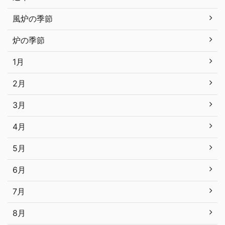
風炉の季節
炉の季節
1月
2月
3月
4月
5月
6月
7月
8月