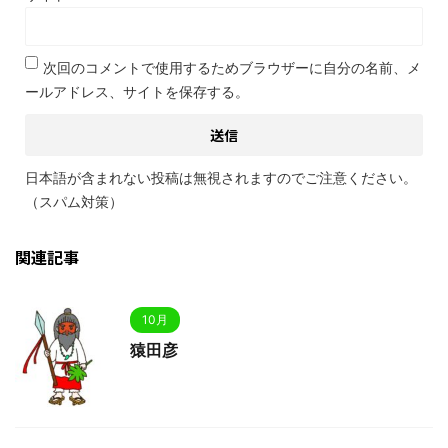
次回のコメントで使用するためブラウザーに自分の名前、メ
ールアドレス、サイトを保存する。
日本語が含まれない投稿は無視されますのでご注意ください。
（スパム対策）
関連記事
10月
猿田彦