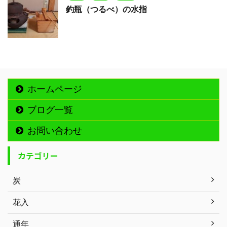
釣瓶（つるべ）の水指
ホームページ
ブログ一覧
お問い合わせ
カテゴリー
炭
花入
通年