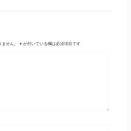
りません。
※
が付いている欄は必須項目です