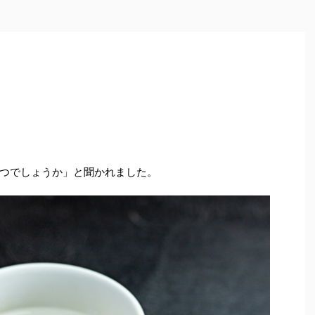
つでしょうか」と聞かれました。