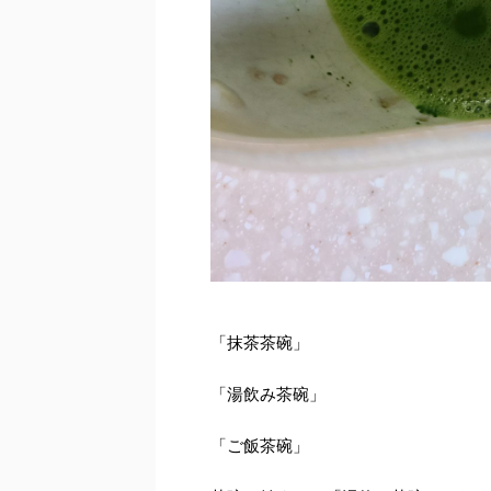
「抹茶茶碗」
「湯飲み茶碗」
「ご飯茶碗」