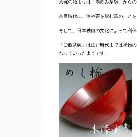
茶碗の始まりは「湯飲み茶碗」からの
奈良時代に、湯や茶を飲む器のことを
そして、日本独自の文化によって利休
「ご飯茶碗」は江戸時代までは塗物の
わっていったようです。