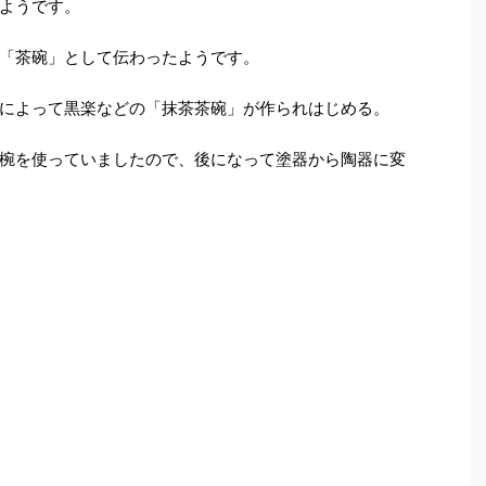
ようです。
「茶碗」として伝わったようです。
によって黒楽などの「抹茶茶碗」が作られはじめる。
椀を使っていましたので、後になって塗器から陶器に変