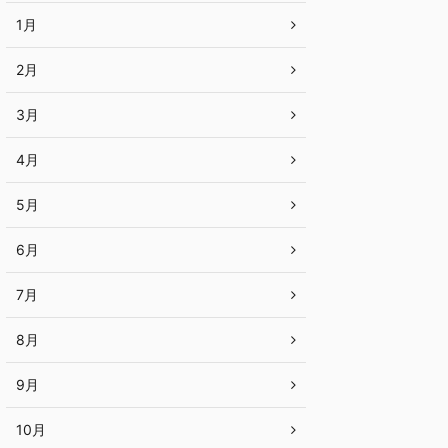
1月
2月
3月
4月
5月
6月
7月
8月
9月
10月