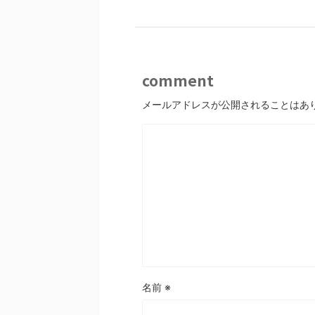
comment
メールアドレスが公開されることはあ
名前
※