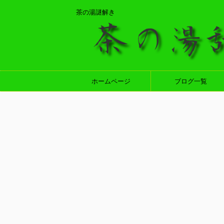
茶の湯謎解き
ホームページ
ブログ一覧