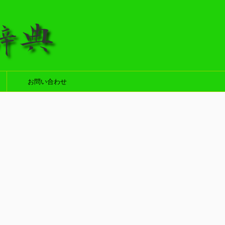
お問い合わせ