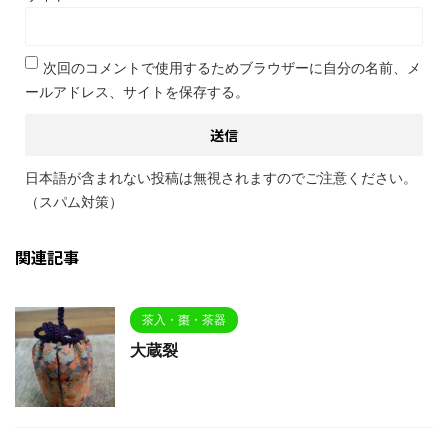
次回のコメントで使用するためブラウザーに自分の名前、メ
ールアドレス、サイトを保存する。
日本語が含まれない投稿は無視されますのでご注意ください。
（スパム対策）
関連記事
茶入・棗・茶器
大蔵裂