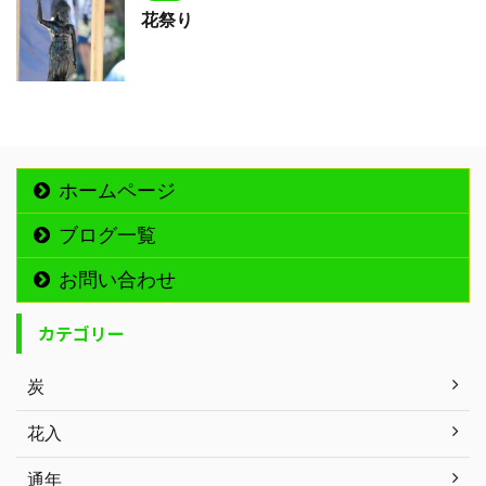
花祭り
ホームページ
ブログ一覧
お問い合わせ
カテゴリー
炭
花入
通年