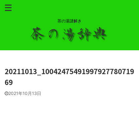
茶の湯謎解き
20211013_10042475491997927780719
69
2021年10月13日