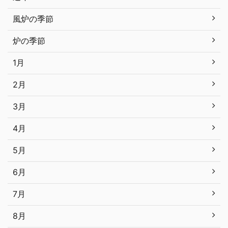
風炉の季節
炉の季節
1月
2月
3月
4月
5月
6月
7月
8月