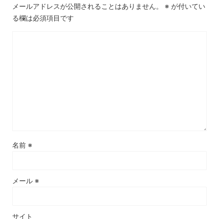
メールアドレスが公開されることはありません。
※
が付いてい
る欄は必須項目です
名前
※
メール
※
サイト