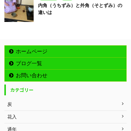
内角（うちずみ）と外角（そとずみ）の
違いは
ホームページ
ブログ一覧
お問い合わせ
カテゴリー
炭
花入
通年