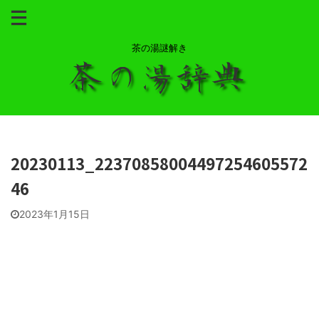
茶の湯謎解き
20230113_22370858004497254605572
46
2023年1月15日