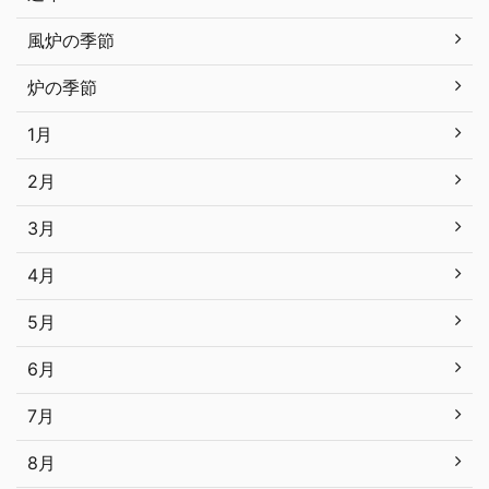
風炉の季節
炉の季節
1月
2月
3月
4月
5月
6月
7月
8月