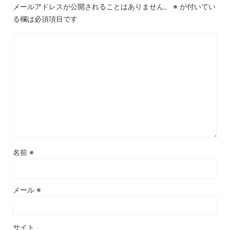
メールアドレスが公開されることはありません。
※
が付いてい
る欄は必須項目です
名前
※
メール
※
サイト