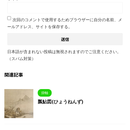
次回のコメントで使用するためブラウザーに自分の名前、メ
ールアドレス、サイトを保存する。
日本語が含まれない投稿は無視されますのでご注意ください。
（スパム対策）
関連記事
掛軸
瓢鮎図(ひょうねんず)