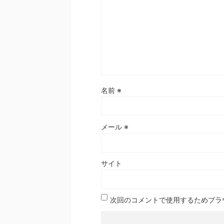
名前
※
メール
※
サイト
次回のコメントで使用するためブラ