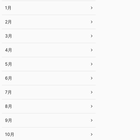
1月
2月
3月
4月
5月
6月
7月
8月
9月
10月