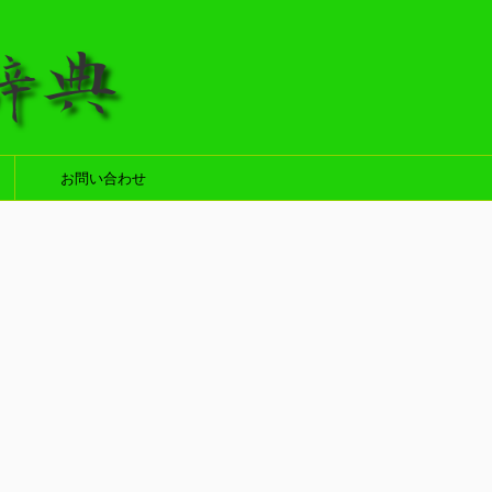
お問い合わせ