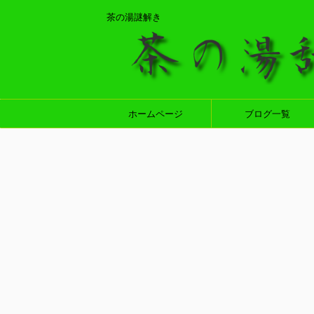
茶の湯謎解き
ホームページ
ブログ一覧