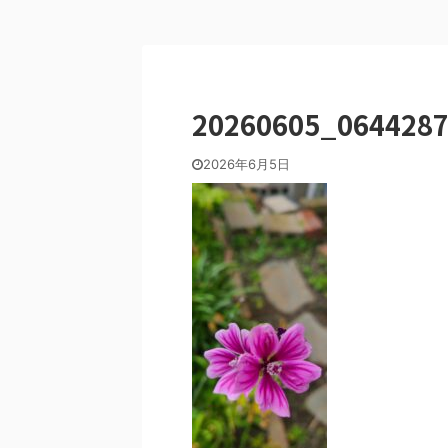
20260605_064428
2026年6月5日