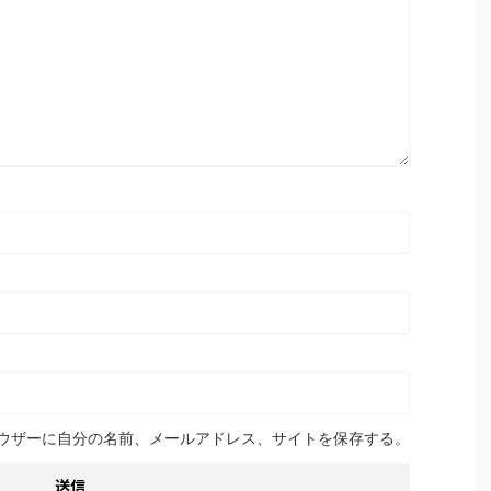
ウザーに自分の名前、メールアドレス、サイトを保存する。