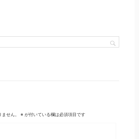
りません。
※
が付いている欄は必須項目です