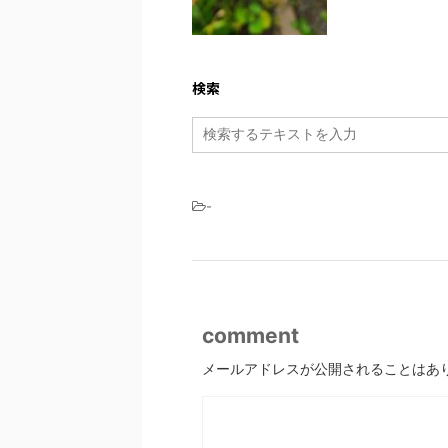
検索
-
comment
メールアドレスが公開されることはあ