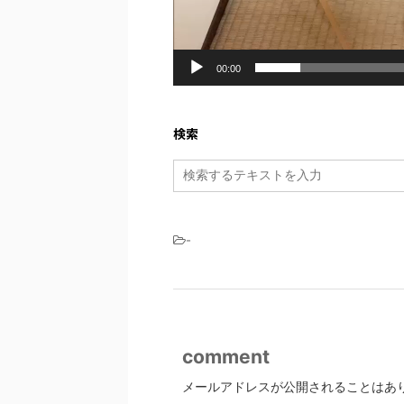
00:00
検索
-
comment
メールアドレスが公開されることはあ