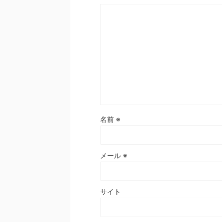
名前
※
メール
※
サイト