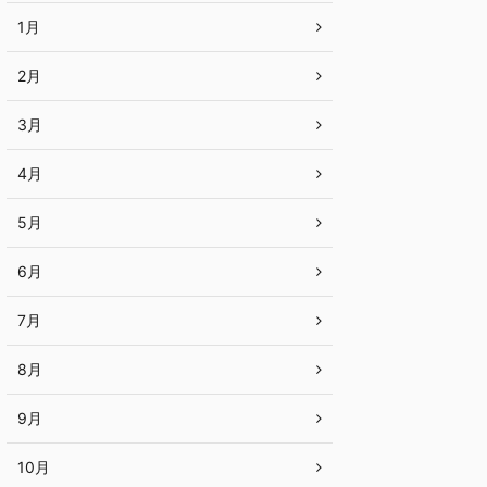
1月
2月
3月
4月
5月
6月
7月
8月
9月
10月