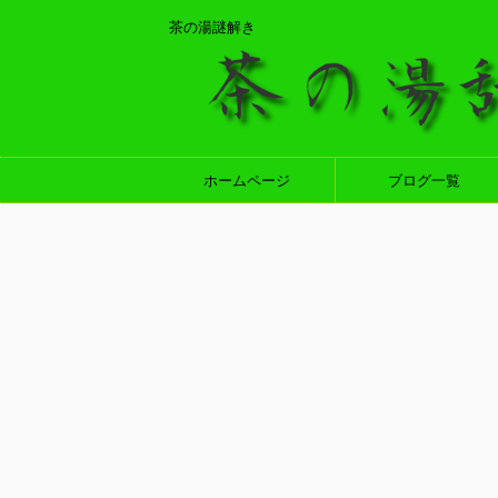
茶の湯謎解き
ホームページ
ブログ一覧