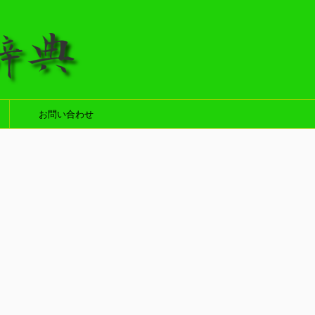
お問い合わせ